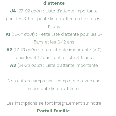
d’attente
J4
(
27-02 août
) : Liste d’attente importante
pour les 3-5 et petite liste d’attente chez les 6-
12 ans
A1
(
10-14 août
) : Petite liste d’attente pour les 3-
5ans et les 6-12 ans
A2
(
17-23 août
) : liste d’attente importante (>10)
pour les 6-12 ans , petite liste 3-5 ans
A3
(
24-28 août
) : Liste d’attente importante
Nos autres camps sont complets et avec une
importante liste d’attente.
Les inscriptions se font intégralement sur notre
Portail Famille
.