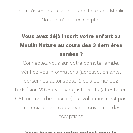
Pour s’inscrire aux accueils de loisirs du Moulin
Nature, c’est très simple :
Vous avez déjà inscrit votre enfant au
Moulin Nature au cours des 3 dernières
années ?
Connectez vous sur votre compte famille,
vérifiez vos informations (adresse, enfants,
personnes autorisées,…), puis demandez
l’adhésion 2026 avec vos justificatifs (attestation
CAF ou avis d’imposition). La validation n’est pas
immédiate : anticipez avant l’ouverture des
inscriptions.
Vous inscrivez votre enfant pour la