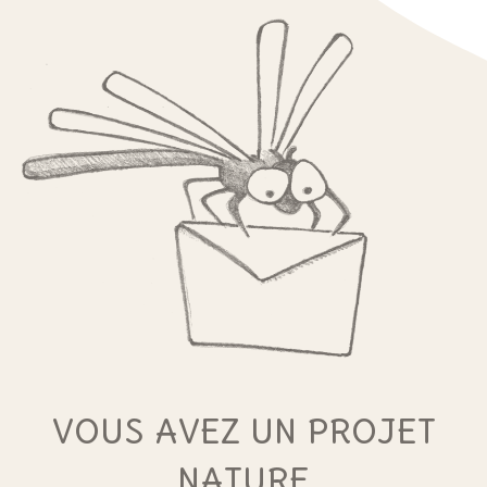
VOUS AVEZ UN PROJET
NATURE