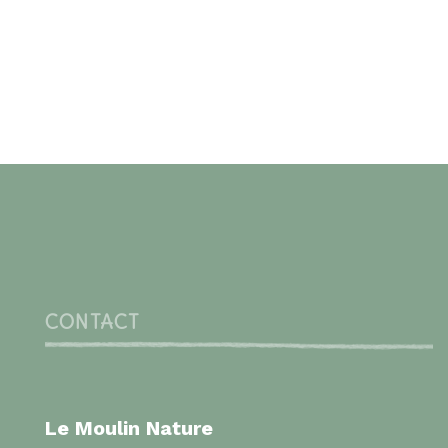
CONTACT
Le Moulin Nature