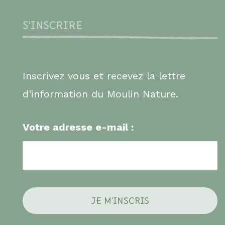
S'INSCRIRE
Inscrivez vous et recevez la lettre
d'information du Moulin Nature.
Votre adresse e-mail :