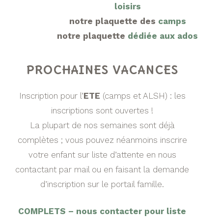
loisirs
notre plaquette des
camps
notre plaquette
d
édiée aux ados
PROCHAINES VACANCES
Inscription pour l’
ETE
(camps et ALSH) : les
inscriptions sont ouvertes !
La plupart de nos semaines sont déjà
complètes ; vous pouvez néanmoins inscrire
votre enfant sur liste d’attente en nous
contactant par mail ou en faisant la demande
d’inscription sur le portail famille.
COMPLETS – nous contacter pour liste