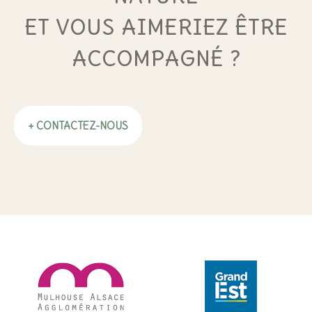
ET VOUS AIMERIEZ ÊTRE
ACCOMPAGNÉ ?
+ CONTACTEZ-NOUS