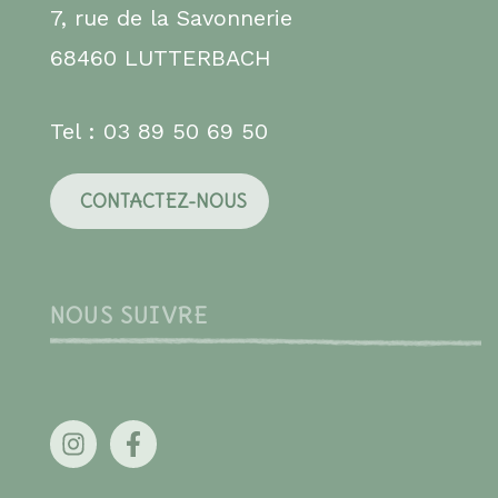
7, rue de la Savonnerie
68460 LUTTERBACH
Tel : 03 89 50 69 50
CONTACTEZ-NOUS
NOUS SUIVRE