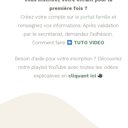
première fois ?
Créez votre compte sur
le portail famille
et
renseignez vos informations. Après validation
par le secrétariat, demandez l’adhésion.
Comment faire
​
TUTO VIDEO
Besoin d’aide pour votre inscription ? Découvrez
notre playlist YouTube avec toutes les vidéos
explicatives en
cliquant ici