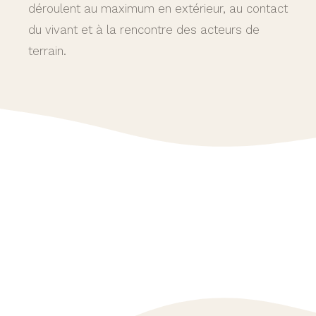
déroulent au maximum en extérieur, au contact
du vivant et à la rencontre des acteurs de
terrain.