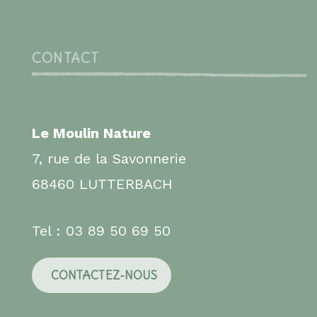
CONTACT
Le Moulin Nature
7, rue de la Savonnerie
68460 LUTTERBACH
Tel : 03 89 50 69 50
CONTACTEZ-NOUS