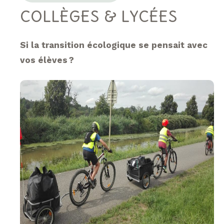
COLLÈGES & LYCÉES
Si la transition écologique se pensait avec
vos élèves ?