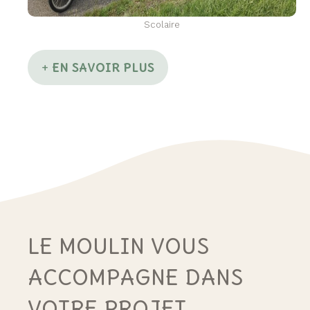
Scolaire
EN SAVOIR PLUS
+
LE MOULIN VOUS
ACCOMPAGNE DANS
VOTRE PROJET