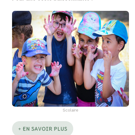
Scolaire
EN SAVOIR PLUS
+