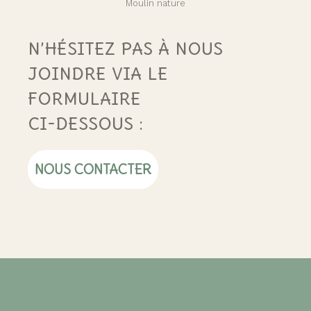
Moulin nature
N’HÉSITEZ PAS À NOUS
JOINDRE VIA LE
FORMULAIRE
CI-DESSOUS :
NOUS CONTACTER