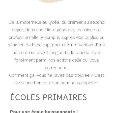
De la maternelle au lycée, du premier au second
degré, dans une filière générale, technique ou
professionnelle, y compris auprès des publics en
situation de handicap, pour une intervention d’une
heure ou un projet long au fil de l’année, il y a
forcément parmi nos actions celle qui vous
correspond.
Comment ça, vous ne l’avez pas trouvée ? C’est
aussi une bonne raison pour nous appeler !
ÉCOLES PRIMAIRES
Pour une école buissonnante !