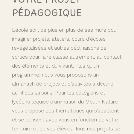
PÉDAGOGIQUE
L’école sort de plus en plus de ses murs pour
imaginer projets, ateliers, cours d’écoles
revégétalisées et autres déclinaisons de
sorties pour faire classe autrement, au contact
des éléments et du vivant. Plus qu’un
programme, nous vous proposons un
almanach de projets et d’activités à décliner
au fil des saisons. Pour les collégiens et
lycéens l’équipe d’animation du Moulin Nature
vous propose des thématiques qui s’adaptent
et se pensent avec vous en fonction de votre
territoire et de vos élèves. Tous nos projets se