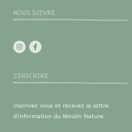
NOUS SUIVRE
S'INSCRIRE
Inscrivez vous et recevez la lettre
d'information du Moulin Nature.