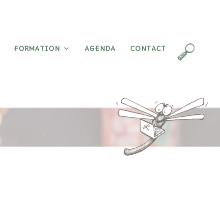
FORMATION
AGENDA
CONTACT