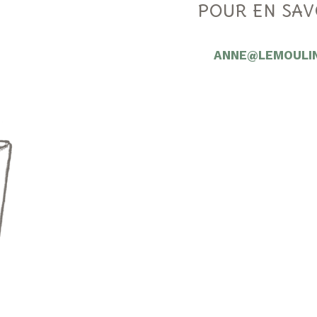
POUR EN SAV
ANNE@LEMOULI