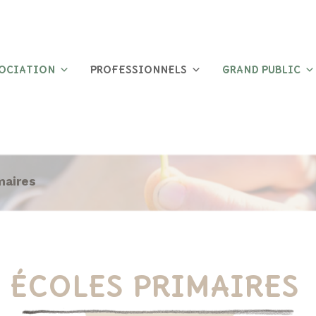
SOCIATION
PROFESSIONNELS
GRAND PUBLIC
maires
ÉCOLES PRIMAIRES