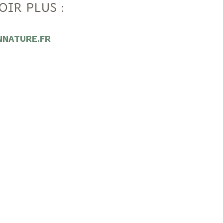
OIR PLUS :
NNATURE.FR