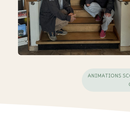
ANIMATIONS SC