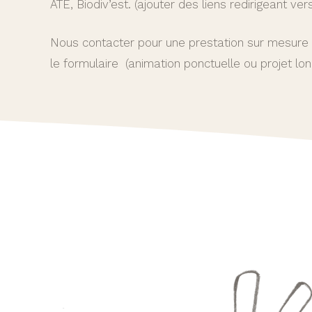
ATE, Biodiv’est. (ajouter des liens redirigeant ver
Nous contacter pour une prestation sur mesure 
le formulaire (animation ponctuelle ou projet lon