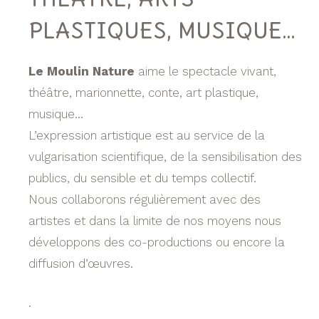
PLASTIQUES, MUSIQUE…
Le Moulin Nature
aime le spectacle vivant,
théâtre, marionnette, conte, art plastique,
musique…
L’expression artistique est au service de la
vulgarisation scientifique, de la sensibilisation des
publics, du sensible et du temps collectif.
Nous collaborons régulièrement avec des
artistes et dans la limite de nos moyens nous
développons des co-productions ou encore la
diffusion d’œuvres.
.