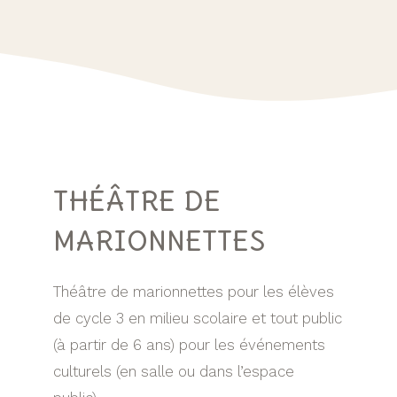
THÉÂTRE DE
MARIONNETTES
Théâtre de marionnettes pour les élèves
de cycle 3 en milieu scolaire et tout public
(à partir de 6 ans) pour les événements
culturels (en salle ou dans l’espace