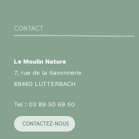
CONTACT
Le Moulin Nature
7, rue de la Savonnerie
68460 LUTTERBACH
Tel : 03 89 50 69 50
CONTACTEZ-NOUS