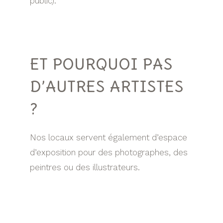
public).
ET POURQUOI PAS
D’AUTRES ARTISTES
?
Nos locaux servent également d’espace
d’exposition pour des photographes, des
peintres ou des illustrateurs.