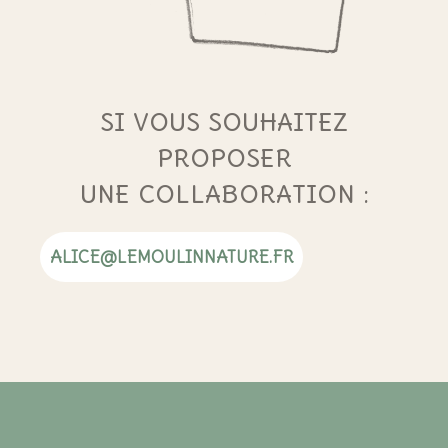
SI VOUS SOUHAITEZ
PROPOSER
UNE COLLABORATION :
ALICE@LEMOULINNATURE.FR