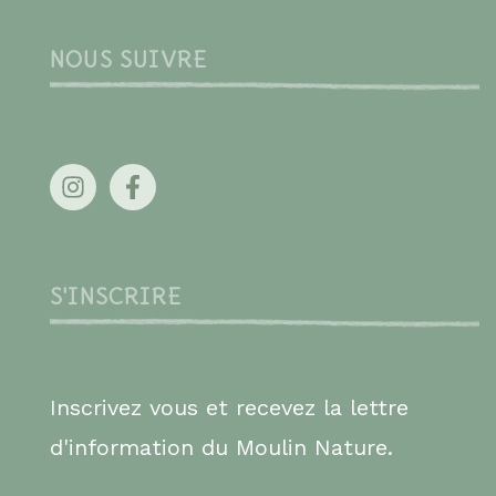
NOUS SUIVRE
S'INSCRIRE
Inscrivez vous et recevez la lettre
d'information du Moulin Nature.