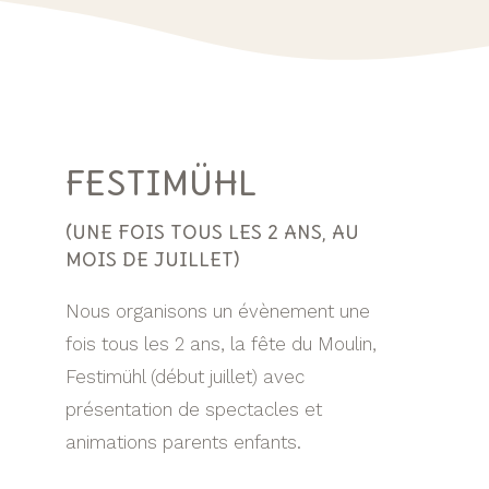
FESTIMÜHL
(UNE FOIS TOUS LES 2 ANS, AU
MOIS DE JUILLET)
Nous organisons un évènement une
fois tous les 2 ans, la fête du Moulin,
Festimühl (début juillet) avec
présentation de spectacles et
animations parents enfants.