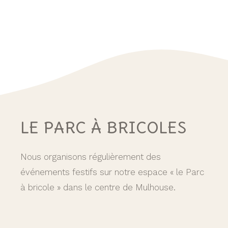
LE PARC À BRICOLES
Nous organisons régulièrement des
événements festifs sur notre espace « le Parc
à bricole » dans le centre de Mulhouse.