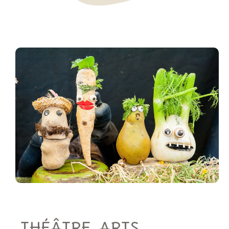
THÉÂTRE, ARTS