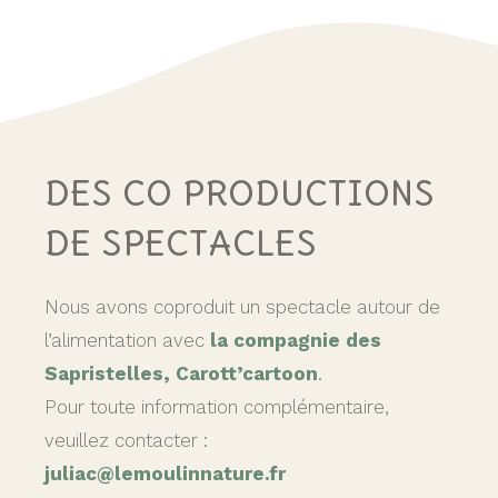
DES CO PRODUCTIONS
DE SPECTACLES
Nous avons coproduit un spectacle autour de
l’alimentation avec
la compagnie des
Sapristelles, Carott’cartoon
.
Pour toute information complémentaire,
veuillez contacter :
juliac@lemoulinnature.fr