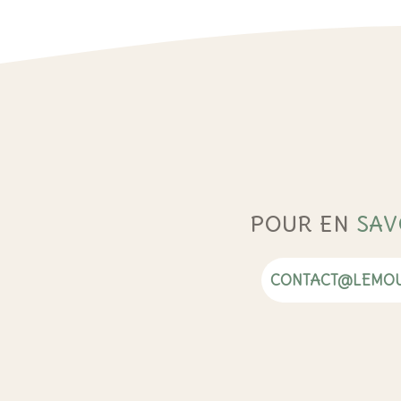
POUR EN
SAV
CONTACT@LEMOU