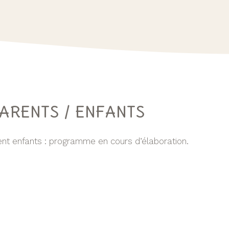
ARENTS / ENFANTS
ent enfants : programme en cours d’élaboration.