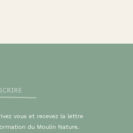
NSCRIRE
rivez vous et recevez la lettre
formation du Moulin Nature.