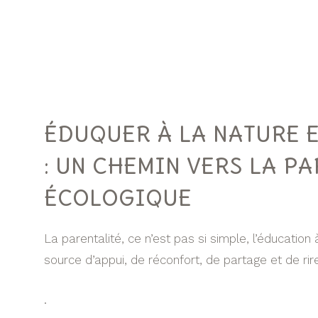
ÉDUQUER À LA NATURE E
: UN CHEMIN VERS LA P
ÉCOLOGIQUE
La parentalité, ce n’est pas si simple, l’éducation
source d’appui, de réconfort, de partage et de rire
.