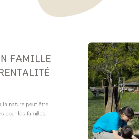
N FAMILLE
ARENTALITÉ
 à la nature peut être
s pour les familles.