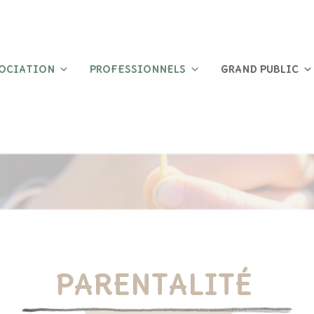
SOCIATION
PROFESSIONNELS
GRAND PUBLIC
PARENTALITÉ