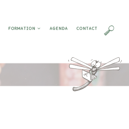
FORMATION
AGENDA
CONTACT