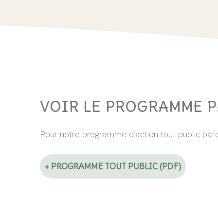
VOIR LE PROGRAMME P
Pour notre programme d’action tout public par
+ PROGRAMME TOUT PUBLIC (PDF)