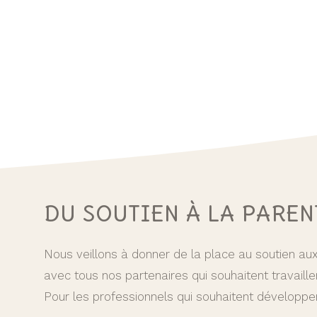
DU SOUTIEN À LA PAREN
Nous veillons à donner de la place au soutien aux
avec tous nos partenaires qui souhaitent travaille
Pour les professionnels qui souhaitent développe