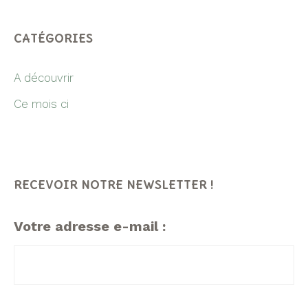
CATÉGORIES
A découvrir
Ce mois ci
RECEVOIR NOTRE NEWSLETTER !
Votre adresse e-mail :