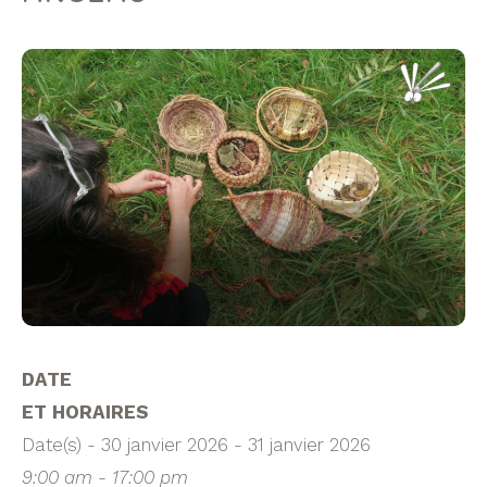
DATE
ET HORAIRES
Date(s) - 30 janvier 2026 - 31 janvier 2026
9:00 am - 17:00 pm