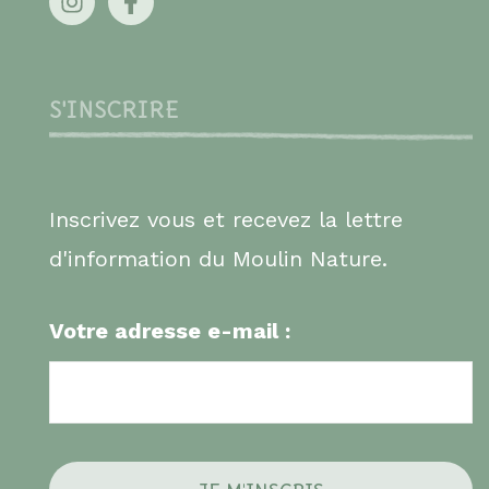
S'INSCRIRE
Inscrivez vous et recevez la lettre
d'information du Moulin Nature.
Votre adresse e-mail :