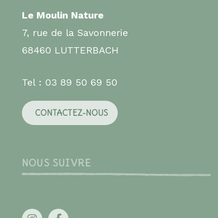
Le Moulin Nature
7, rue de la Savonnerie
68460 LUTTERBACH
Tel : 03 89 50 69 50
CONTACTEZ-NOUS
NOUS SUIVRE