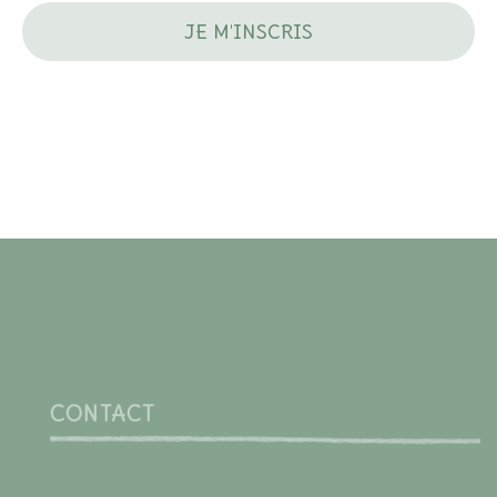
CONTACT