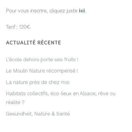
Pour vous inscrire, cliquez juste
ici
.
Tarif : 120€.
ACTUALITÉ RÉCENTE
L’école dehors porte ses fruits !
Le Moulin Nature récompensé !
La nature près de chez moi
Habitats collectifs, éco-lieux en Alsace, rêve ou
réalité ?
Gesundheit, Nature & Santé