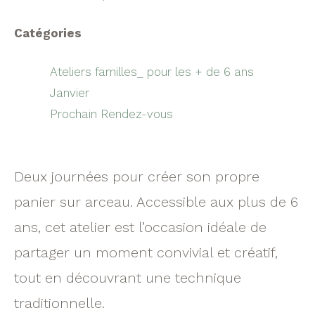
Catégories
Ateliers familles_ pour les + de 6 ans
Janvier
Prochain Rendez-vous
Deux journées pour créer son propre
panier sur arceau. Accessible aux plus de 6
ans, cet atelier est l’occasion idéale de
partager un moment convivial et créatif,
tout en découvrant une technique
traditionnelle.