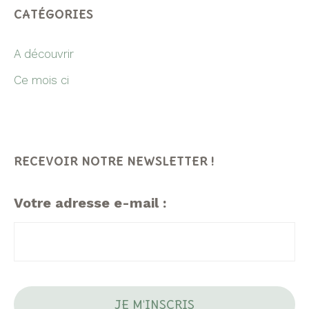
CATÉGORIES
A découvrir
Ce mois ci
RECEVOIR NOTRE NEWSLETTER !
Votre adresse e-mail :