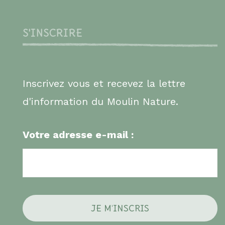
S'INSCRIRE
Inscrivez vous et recevez la lettre
d'information du Moulin Nature.
Votre adresse e-mail :