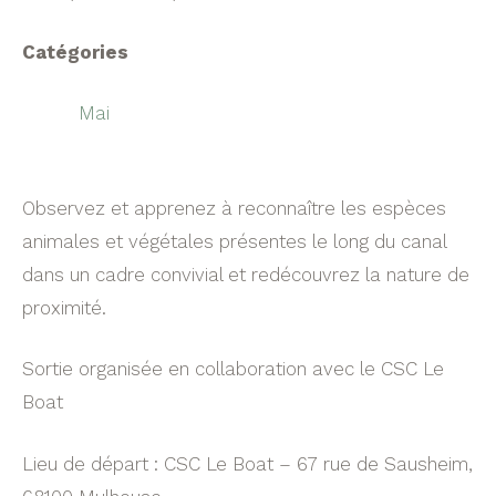
Catégories
Mai
Observez et apprenez à reconnaître les espèces
animales et végétales présentes le long du canal
dans un cadre convivial et redécouvrez la nature de
proximité.
Sortie organisée en collaboration avec le CSC Le
Boat
Lieu de départ : CSC Le Boat – 67 rue de Sausheim,