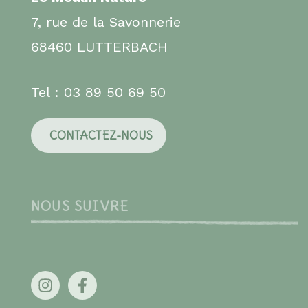
7, rue de la Savonnerie
68460 LUTTERBACH
Tel : 03 89 50 69 50
CONTACTEZ-NOUS
NOUS SUIVRE