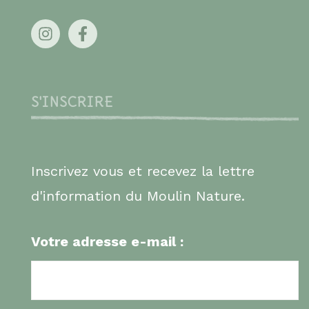
S'INSCRIRE
Inscrivez vous et recevez la lettre
d'information du Moulin Nature.
Votre adresse e-mail :