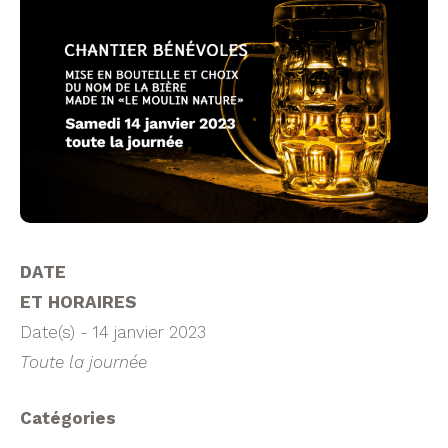
DATE
ET HORAIRES
Date(s) - 14 janvier 2023
Toute la journée
Catégories