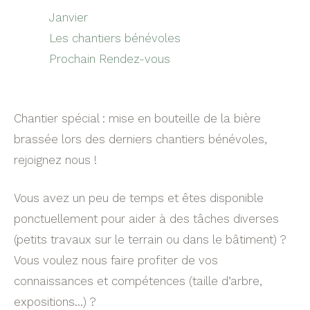
Janvier
Les chantiers bénévoles
Prochain Rendez-vous
Chantier spécial : mise en bouteille de la bière
brassée lors des derniers chantiers bénévoles,
rejoignez nous !
Vous avez un peu de temps et êtes disponible
ponctuellement pour aider à des tâches diverses
(petits travaux sur le terrain ou dans le bâtiment) ?
Vous voulez nous faire profiter de vos
connaissances et compétences (taille d’arbre,
expositions…) ?