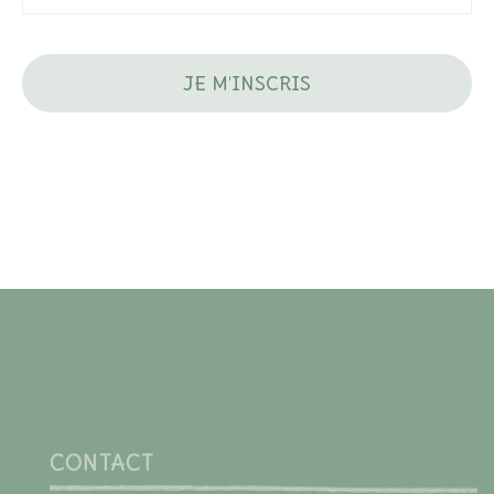
CONTACT