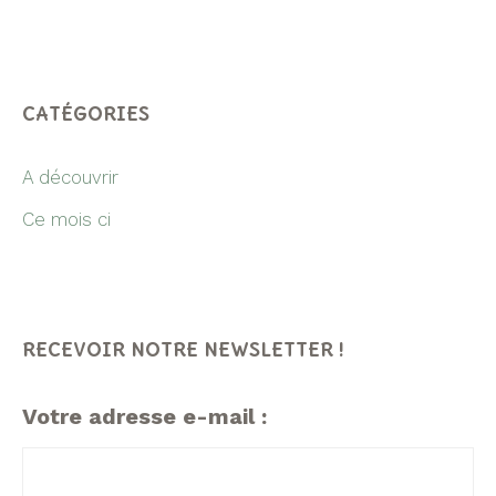
CATÉGORIES
A découvrir
Ce mois ci
RECEVOIR NOTRE NEWSLETTER !
Votre adresse e-mail :