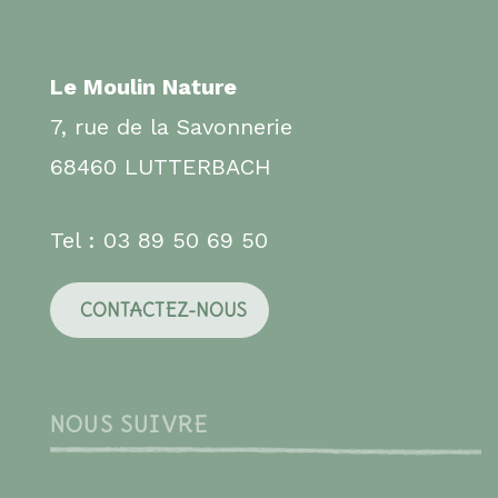
Le Moulin Nature
7, rue de la Savonnerie
68460 LUTTERBACH
Tel : 03 89 50 69 50
CONTACTEZ-NOUS
NOUS SUIVRE