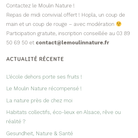
Contactez le Moulin Nature !
Repas de midi convivial offert ! Hopla, un coup de
main et un coup de rouge – avec modération
Participation gratuite, inscription conseillée au 03 89
50 69 50 et
contact@lemoulinnature.fr
ACTUALITÉ RÉCENTE
L’école dehors porte ses fruits !
Le Moulin Nature récompensé !
La nature près de chez moi
Habitats collectifs, éco-lieux en Alsace, rêve ou
réalité ?
Gesundheit, Nature & Santé