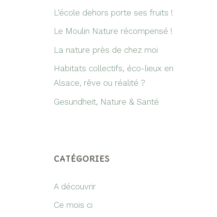
L’école dehors porte ses fruits !
Le Moulin Nature récompensé !
La nature près de chez moi
Habitats collectifs, éco-lieux en
Alsace, rêve ou réalité ?
Gesundheit, Nature & Santé
CATÉGORIES
A découvrir
Ce mois ci