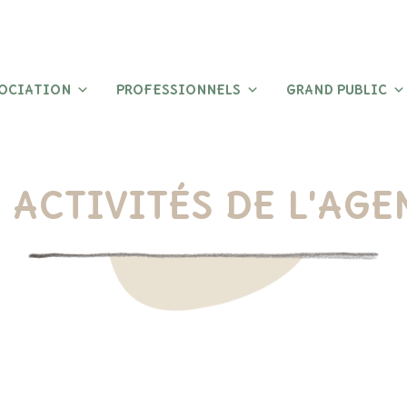
SOCIATION
PROFESSIONNELS
GRAND PUBLIC
 ACTIVITÉS DE L'AG