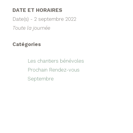
DATE ET HORAIRES
Date(s) - 2 septembre 2022
Toute la journée
Catégories
Les chantiers bénévoles
Prochain Rendez-vous
Septembre