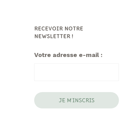
RECEVOIR NOTRE
NEWSLETTER !
Votre adresse e-mail :