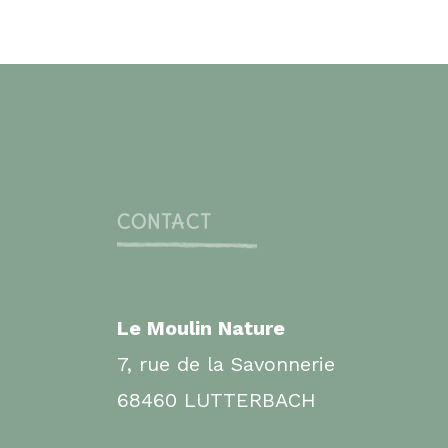
CONTACT
Le Moulin Nature
7, rue de la Savonnerie
68460 LUTTERBACH