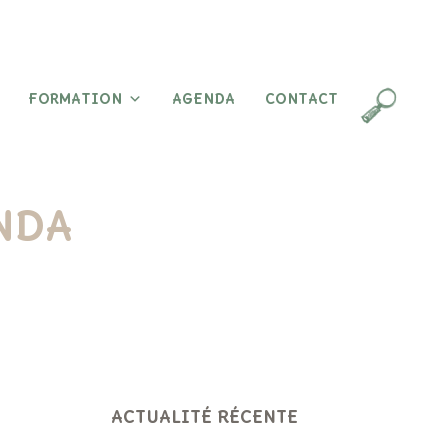
FORMATION
AGENDA
CONTACT
ENDA
ACTUALITÉ RÉCENTE