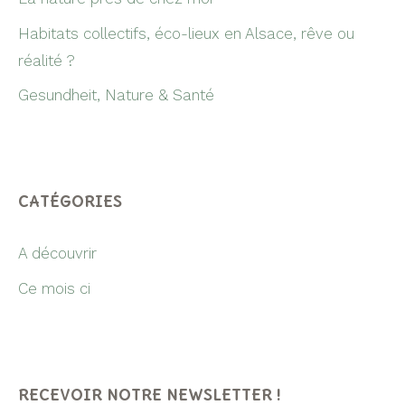
Habitats collectifs, éco-lieux en Alsace, rêve ou
réalité ?
Gesundheit, Nature & Santé
CATÉGORIES
A découvrir
Ce mois ci
RECEVOIR NOTRE NEWSLETTER !