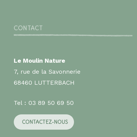
CONTACT
Le Moulin Nature
7, rue de la Savonnerie
68460 LUTTERBACH
Tel : 03 89 50 69 50
CONTACTEZ-NOUS