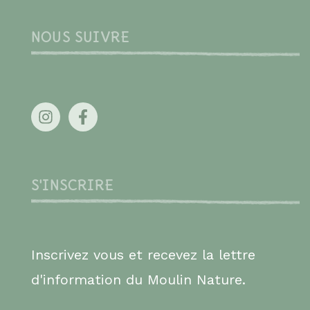
NOUS SUIVRE
S'INSCRIRE
Inscrivez vous et recevez la lettre
d'information du Moulin Nature.