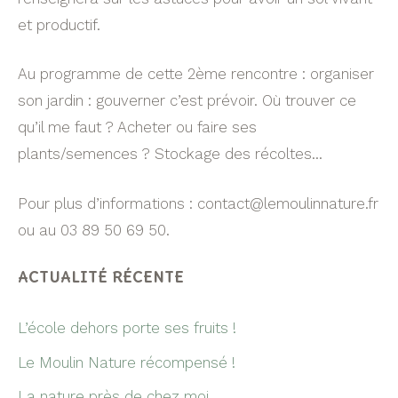
et productif.
Au programme de cette 2ème rencontre : organiser
son jardin : gouverner c’est prévoir. Où trouver ce
qu’il me faut ? Acheter ou faire ses
plants/semences ? Stockage des récoltes…
Pour plus d’informations : contact@lemoulinnature.fr
ou au 03 89 50 69 50.
ACTUALITÉ RÉCENTE
L’école dehors porte ses fruits !
Le Moulin Nature récompensé !
La nature près de chez moi