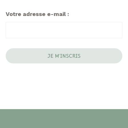
Votre adresse e-mail :