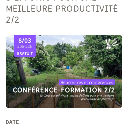
MEILLEURE PRODUCTIVITÉ
2/2
DATE