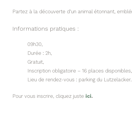
Partez à la découverte d’un animal étonnant, emblé
Informations pratiques :
09h30,
Durée : 2h,
Gratuit,
Inscription obligatoire – 16 places disponibles,
Lieu de rendez-vous : parking du Lutzelacker.
Pour vous inscrire, cliquez juste
ici
.