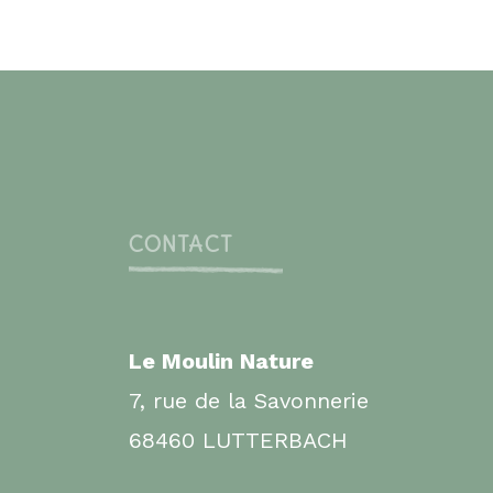
CONTACT
Le Moulin Nature
7, rue de la Savonnerie
68460 LUTTERBACH