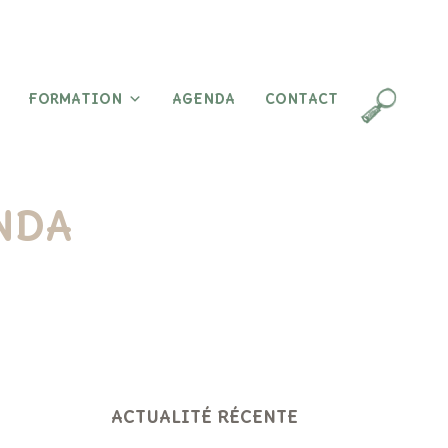
FORMATION
AGENDA
CONTACT
ENDA
ACTUALITÉ RÉCENTE