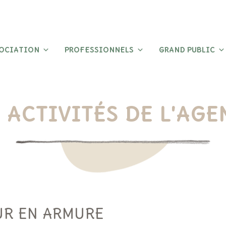
SOCIATION
PROFESSIONNELS
GRAND PUBLIC
 ACTIVITÉS DE L'AG
UR EN ARMURE