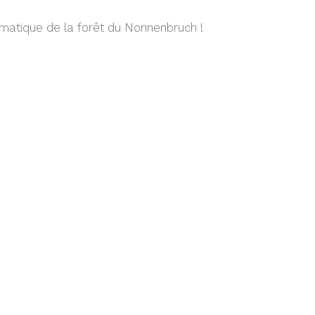
matique de la forêt du Nonnenbruch !