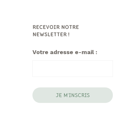
RECEVOIR NOTRE
NEWSLETTER !
Votre adresse e-mail :