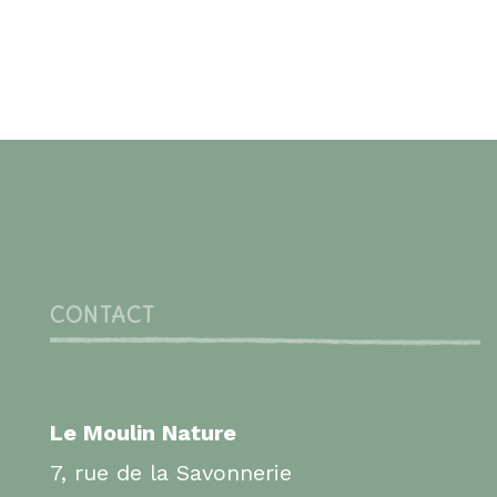
CONTACT
Le Moulin Nature
7, rue de la Savonnerie