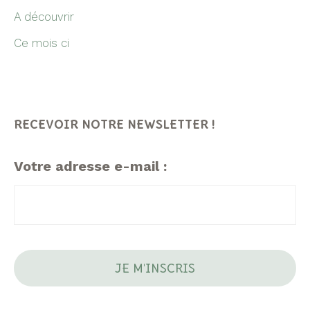
A découvrir
Ce mois ci
RECEVOIR NOTRE NEWSLETTER !
Votre adresse e-mail :