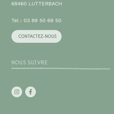
68460 LUTTERBACH
Tel : 03 89 50 69 50
CONTACTEZ-NOUS
NOUS SUIVRE