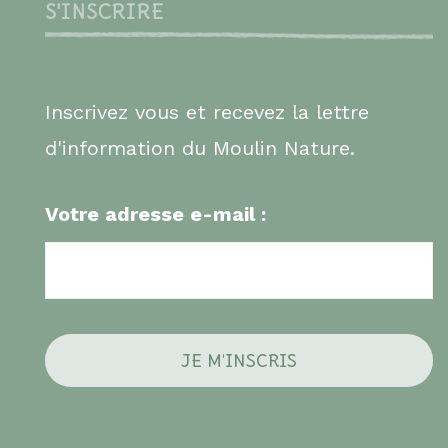
S'INSCRIRE
Inscrivez vous et recevez la lettre
d'information du Moulin Nature.
Votre adresse e-mail :