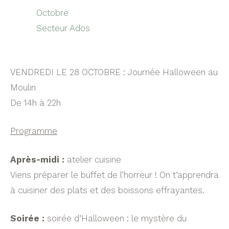
Octobre
Secteur Ados
VENDREDI LE 28 OCTOBRE : Journée Halloween au
Moulin
De 14h à 22h
Programme
Après-midi :
atelier cuisine
Viens préparer le buffet de l’horreur ! On t’apprendra
à cuisiner des plats et des boissons effrayantes.
Soirée :
soirée d’Halloween : le mystère du