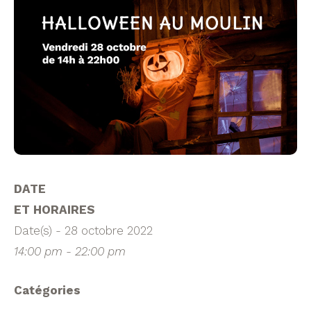
DATE
ET HORAIRES
Date(s) - 28 octobre 2022
14:00 pm - 22:00 pm
Catégories