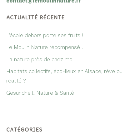
contact@lemoulinnature.fr
ACTUALITÉ RÉCENTE
L’école dehors porte ses fruits !
Le Moulin Nature récompensé !
La nature près de chez moi
Habitats collectifs, éco-lieux en Alsace, rêve ou
réalité ?
Gesundheit, Nature & Santé
CATÉGORIES