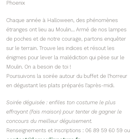
Phoenix
Chaque année à Halloween, des phénomènes
étranges ont lieu au Moulin… Armé de nos lampes
de poches et de notre courage, partons enquêter
sur le terrain. Trouve les indices et résout les
énigmes pour lever la malédiction qui pèse sur le
Moulin. On a besoin de toi !
Poursuivons la soirée autour du buffet de l’horreur
en dégustant les plats préparés l’après-midi.
Soirée déguisée : enfiles ton costume le plus
effrayant (fais maison) pour tenter de gagner le
concours du meilleur déguisement.
Renseignements et inscriptions : 06 89 59 60 59 ou