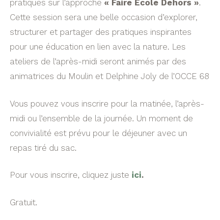
pratiques sur l’approche
« Faire École Dehors »
.
Cette session sera une belle occasion d’explorer,
structurer et partager des pratiques inspirantes
pour une éducation en lien avec la nature. Les
ateliers de l’après-midi seront animés par des
animatrices du Moulin et Delphine Joly de l’OCCE 68
Vous pouvez vous inscrire pour la matinée, l’après-
midi ou l’ensemble de la journée. Un moment de
convivialité est prévu pour le déjeuner avec un
repas tiré du sac.
Pour vous inscrire, cliquez juste
ici
.
Gratuit.