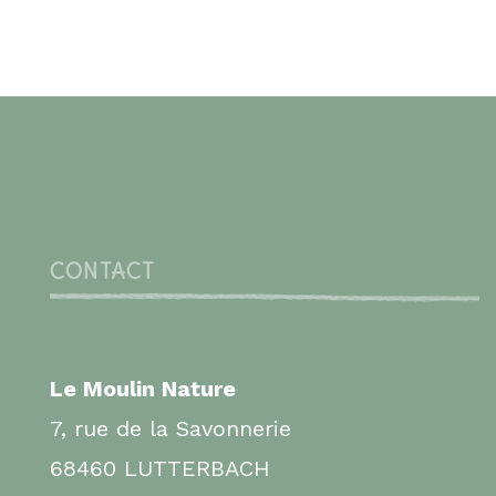
CONTACT
Le Moulin Nature
7, rue de la Savonnerie
68460 LUTTERBACH