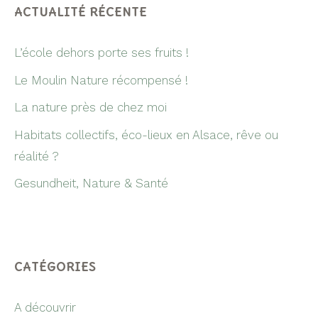
ACTUALITÉ RÉCENTE
L’école dehors porte ses fruits !
Le Moulin Nature récompensé !
La nature près de chez moi
Habitats collectifs, éco-lieux en Alsace, rêve ou
réalité ?
Gesundheit, Nature & Santé
CATÉGORIES
A découvrir