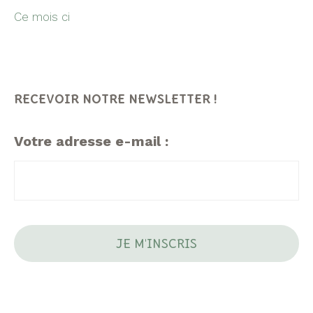
Ce mois ci
RECEVOIR NOTRE NEWSLETTER !
Votre adresse e-mail :