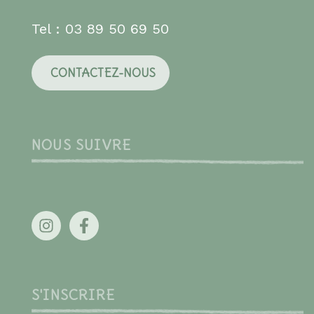
Tel : 03 89 50 69 50
CONTACTEZ-NOUS
NOUS SUIVRE
S'INSCRIRE