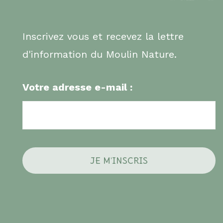
Inscrivez vous et recevez la lettre
d'information du Moulin Nature.
Votre adresse e-mail :