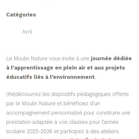
Catégories
Avril
Le Moulin Nature vous invite à une
journée dédiée
à l’apprentissage en plein air et aux projets
éducatifs liés à l’environnement
.
(Re)découvrez les dispositifs pédagogiques offerts
par le Moulin Nature et bénéficiez d’un
accompagnement personnalisé pour construire une
prestation adaptée à vos classes pour l’année
scolaire 2025-2026 et participez à des ateliers