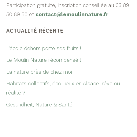
Participation gratuite, inscription conseillée au 03 89
50 69 50 et
contact@lemoulinnature.fr
ACTUALITÉ RÉCENTE
L’école dehors porte ses fruits !
Le Moulin Nature récompensé !
La nature près de chez moi
Habitats collectifs, éco-lieux en Alsace, rêve ou
réalité ?
Gesundheit, Nature & Santé