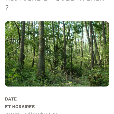
?
DATE
ET HORAIRES