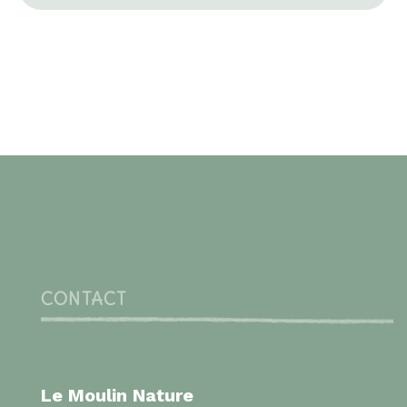
CONTACT
Le Moulin Nature