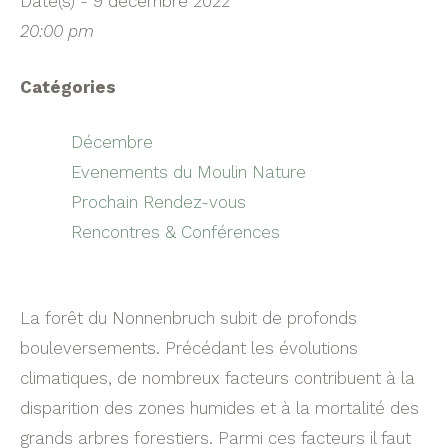
Date(s) - 9 décembre 2022
20:00 pm
Catégories
Décembre
Evenements du Moulin Nature
Prochain Rendez-vous
Rencontres & Conférences
La forêt du Nonnenbruch subit de profonds
bouleversements. Précédant les évolutions
climatiques, de nombreux facteurs contribuent à la
disparition des zones humides et à la mortalité des
grands arbres forestiers. Parmi ces facteurs il faut