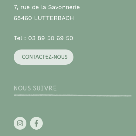
7, rue de la Savonnerie
68460 LUTTERBACH
Tel : 03 89 50 69 50
CONTACTEZ-NOUS
NOUS SUIVRE