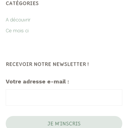
CATÉGORIES
A découvrir
Ce mois ci
RECEVOIR NOTRE NEWSLETTER !
Votre adresse e-mail :