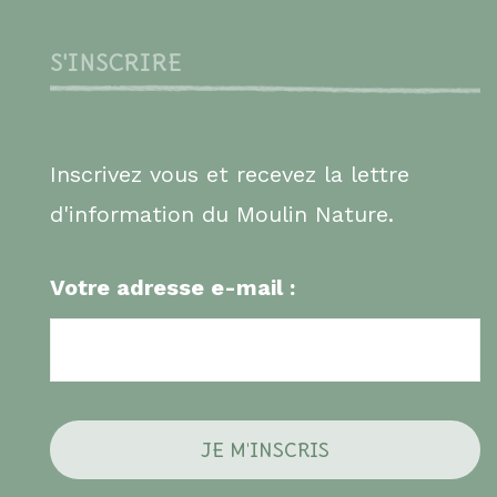
S'INSCRIRE
Inscrivez vous et recevez la lettre
d'information du Moulin Nature.
Votre adresse e-mail :