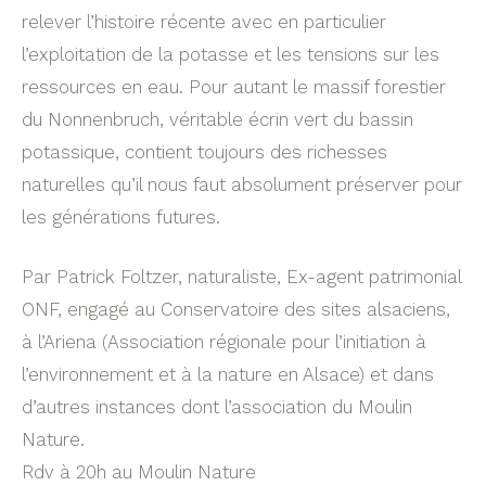
relever l’histoire récente avec en particulier
l’exploitation de la potasse et les tensions sur les
ressources en eau. Pour autant le massif forestier
du Nonnenbruch, véritable écrin vert du bassin
potassique, contient toujours des richesses
naturelles qu’il nous faut absolument préserver pour
les générations futures.
Par Patrick Foltzer, naturaliste, Ex-agent patrimonial
ONF, engagé au Conservatoire des sites alsaciens,
à l’Ariena (Association régionale pour l’initiation à
l’environnement et à la nature en Alsace) et dans
d’autres instances dont l’association du Moulin
Nature.
Rdv à 20h au Moulin Nature