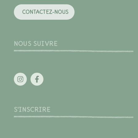
CONTACTEZ-NOUS
NOUS SUIVRE
S'INSCRIRE