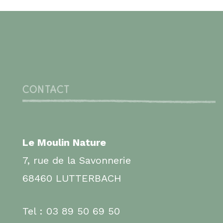
CONTACT
Le Moulin Nature
7, rue de la Savonnerie
68460 LUTTERBACH
Tel : 03 89 50 69 50