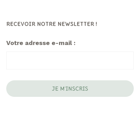
RECEVOIR NOTRE NEWSLETTER !
Votre adresse e-mail :