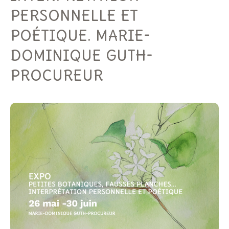
PERSONNELLE ET
POÉTIQUE. MARIE-
DOMINIQUE GUTH-
PROCUREUR