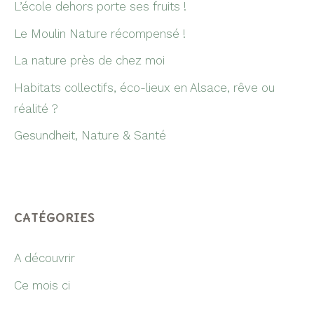
L’école dehors porte ses fruits !
Le Moulin Nature récompensé !
La nature près de chez moi
Habitats collectifs, éco-lieux en Alsace, rêve ou
réalité ?
Gesundheit, Nature & Santé
CATÉGORIES
A découvrir
Ce mois ci