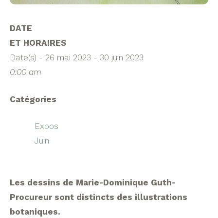
DATE
ET HORAIRES
Date(s) - 26 mai 2023 - 30 juin 2023
0:00 am
Catégories
Expos
Juin
Les dessins de Marie-Dominique Guth-
Procureur sont distincts des illustrations
botaniques.