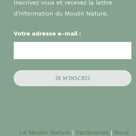
Inscrivez vous et recevez la lettre
d'information du Moulin Nature.
Votre adresse e-mail :
Le Moulin Nature
|
Partenaires
|
Nous