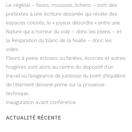
Le végétal – fleurs, mousses, lichens – sont des
prétextes à une écriture dessinée qui révèle des
espaces colorés, le « joyeux désordre « entre une
Nature qui a horreur du vide – donc les pleins – et
la Respiration du blanc de la feuille – donc les
vides.
Fleurs à peine écloses ou fanées, écorces et autres
fougères sont alors au centre du dispositif d’un
travail où l’exigeance de justesse du point d’équilibre
de l’élément dessiné prime sur la prouesse
technique.
Inauguration avant conférence
ACTUALITÉ RÉCENTE