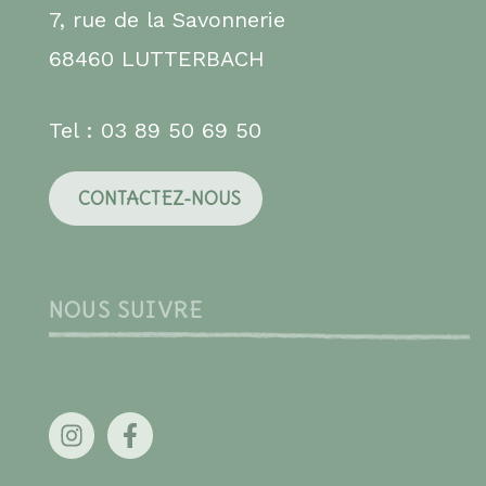
7, rue de la Savonnerie
68460 LUTTERBACH
Tel : 03 89 50 69 50
CONTACTEZ-NOUS
NOUS SUIVRE