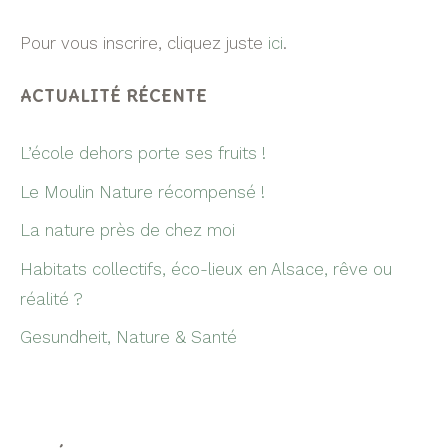
Pour vous inscrire, cliquez juste
ici
.
ACTUALITÉ RÉCENTE
L’école dehors porte ses fruits !
Le Moulin Nature récompensé !
La nature près de chez moi
Habitats collectifs, éco-lieux en Alsace, rêve ou
réalité ?
Gesundheit, Nature & Santé