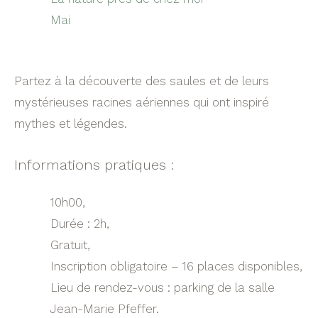
Mai
Partez à la découverte des saules et de leurs
mystérieuses racines aériennes qui ont inspiré
mythes et légendes.
Informations pratiques :
10h00,
Durée : 2h,
Gratuit,
Inscription obligatoire – 16 places disponibles,
Lieu de rendez-vous : parking de la salle
Jean-Marie Pfeffer.