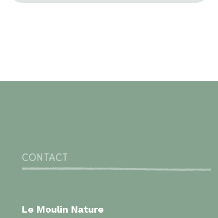
CONTACT
Le Moulin Nature