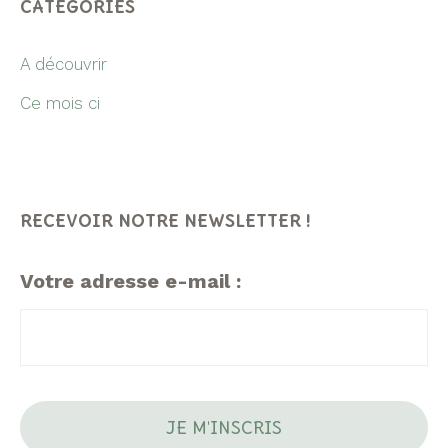
CATÉGORIES
A découvrir
Ce mois ci
RECEVOIR NOTRE NEWSLETTER !
Votre adresse e-mail :