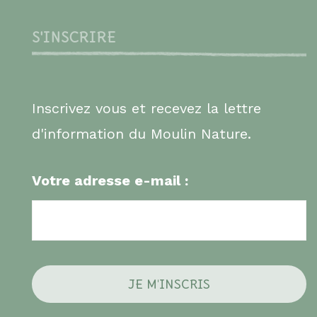
S'INSCRIRE
Inscrivez vous et recevez la lettre
d'information du Moulin Nature.
Votre adresse e-mail :