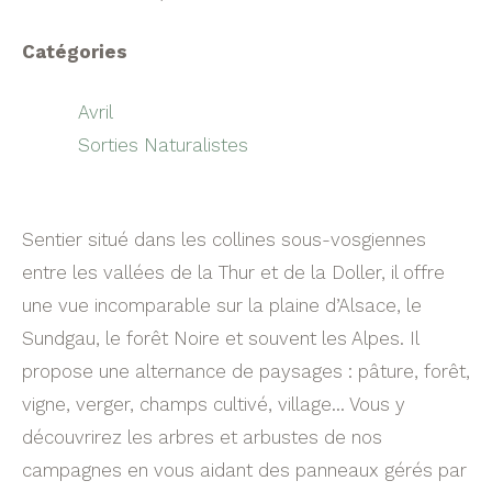
Catégories
Avril
Sorties Naturalistes
Sentier situé dans les collines sous-vosgiennes
entre les vallées de la Thur et de la Doller, il offre
une vue incomparable sur la plaine d’Alsace, le
Sundgau, le forêt Noire et souvent les Alpes. Il
propose une alternance de paysages : pâture, forêt,
vigne, verger, champs cultivé, village… Vous y
découvrirez les arbres et arbustes de nos
campagnes en vous aidant des panneaux gérés par