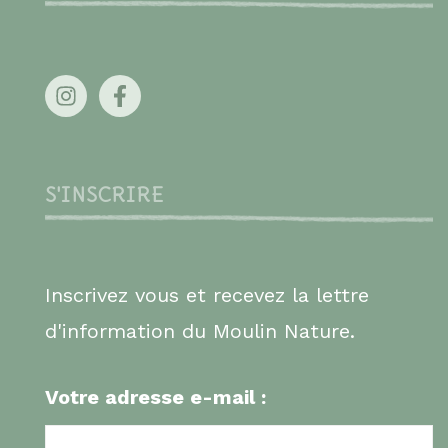
S'INSCRIRE
Inscrivez vous et recevez la lettre
d'information du Moulin Nature.
Votre adresse e-mail :