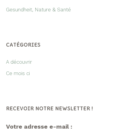
Gesundheit, Nature & Santé
CATÉGORIES
A découvrir
Ce mois ci
RECEVOIR NOTRE NEWSLETTER !
Votre adresse e-mail :