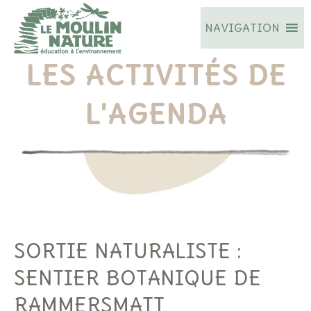
Aller
NAVIGATION
au
contenu
LES ACTIVITÉS DE
L'AGENDA
SORTIE NATURALISTE :
SENTIER BOTANIQUE DE
RAMMERSMATT