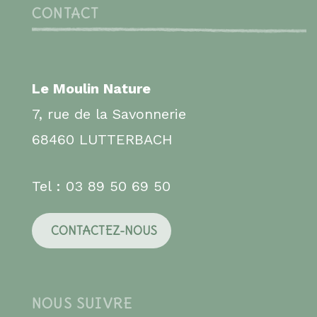
CONTACT
Le Moulin Nature
7, rue de la Savonnerie
68460 LUTTERBACH
Tel : 03 89 50 69 50
CONTACTEZ-NOUS
NOUS SUIVRE