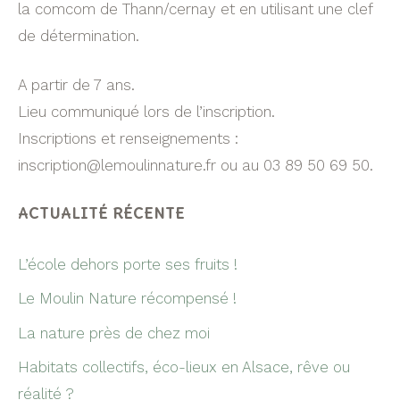
la comcom de Thann/cernay et en utilisant une clef
de détermination.
A partir de 7 ans.
Lieu communiqué lors de l’inscription.
Inscriptions et renseignements :
inscription@lemoulinnature.fr ou au 03 89 50 69 50.
ACTUALITÉ RÉCENTE
L’école dehors porte ses fruits !
Le Moulin Nature récompensé !
La nature près de chez moi
Habitats collectifs, éco-lieux en Alsace, rêve ou
réalité ?