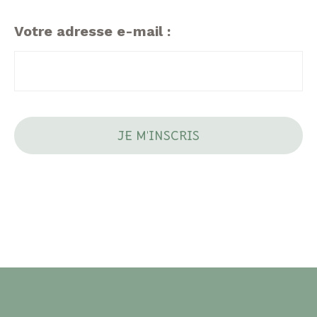
Votre adresse e-mail :