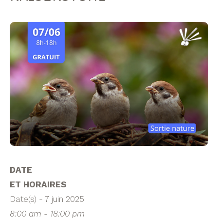
DATE
ET HORAIRES
Date(s) - 7 juin 2025
8:00 am - 18:00 pm