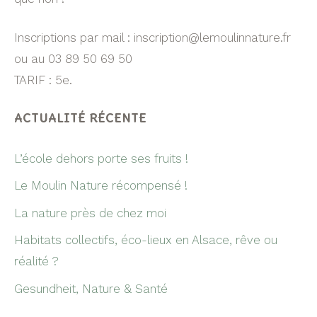
Inscriptions par mail : inscription@lemoulinnature.fr
ou au 03 89 50 69 50
TARIF : 5e.
ACTUALITÉ RÉCENTE
L’école dehors porte ses fruits !
Le Moulin Nature récompensé !
La nature près de chez moi
Habitats collectifs, éco-lieux en Alsace, rêve ou
réalité ?
Gesundheit, Nature & Santé