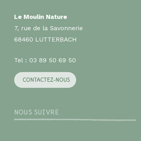
Le Moulin Nature
7, rue de la Savonnerie
68460 LUTTERBACH
Tel : 03 89 50 69 50
CONTACTEZ-NOUS
NOUS SUIVRE