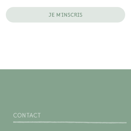
CONTACT