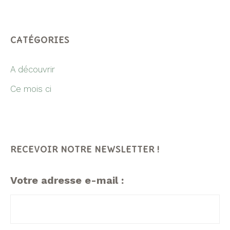
CATÉGORIES
A découvrir
Ce mois ci
RECEVOIR NOTRE NEWSLETTER !
Votre adresse e-mail :