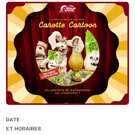
DATE
ET HORAIRES