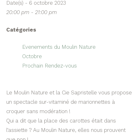
Date(s) - 6 octobre 2023
20:00 pm - 21:00 pm
Catégories
Evenements du Moulin Nature
Octobre
Prochain Rendez-vous
Le Moulin Nature et la Cie Sapristelle vous propose
un spectacle sur-vitaminé de marionnettes à
croquer sans modération !
Qui a dit que la place des carottes était dans
l’assiette ? Au Moulin Nature, elles nous prouvent
que non !