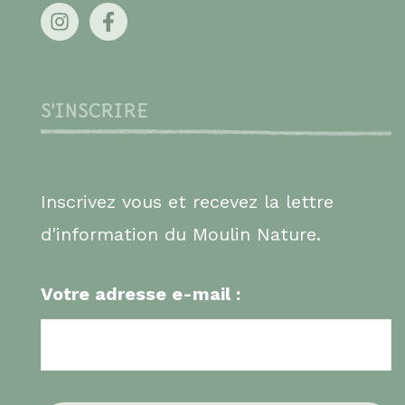
S'INSCRIRE
Inscrivez vous et recevez la lettre
d'information du Moulin Nature.
Votre adresse e-mail :