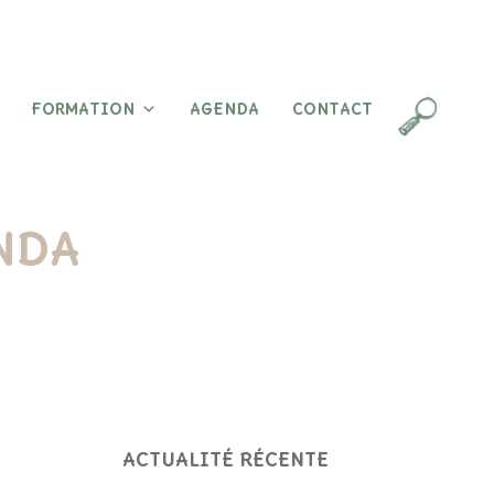
FORMATION
AGENDA
CONTACT
ENDA
ACTUALITÉ RÉCENTE