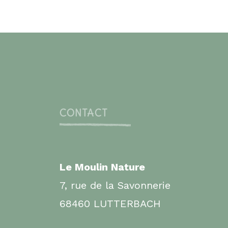
CONTACT
Le Moulin Nature
7, rue de la Savonnerie
68460 LUTTERBACH