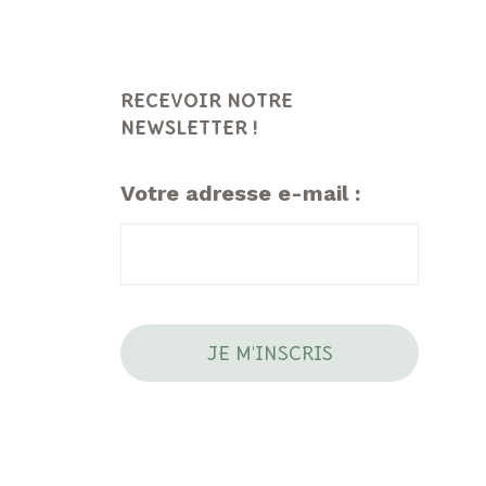
RECEVOIR NOTRE
NEWSLETTER !
Votre adresse e-mail :