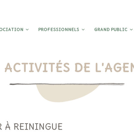
SOCIATION
PROFESSIONNELS
GRAND PUBLIC
 ACTIVITÉS DE L'AG
R À REININGUE