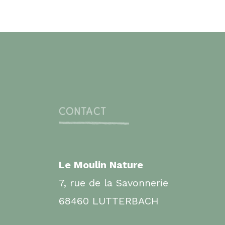
CONTACT
Le Moulin Nature
7, rue de la Savonnerie
68460 LUTTERBACH