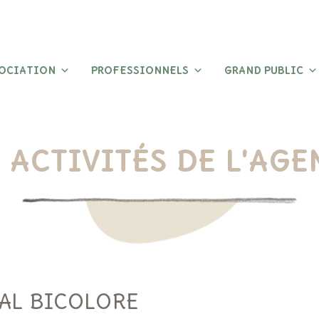
SOCIATION
PROFESSIONNELS
GRAND PUBLIC
 ACTIVITÉS DE L'AG
MAL BICOLORE