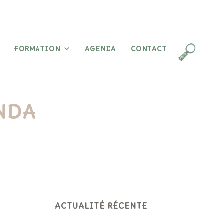
FORMATION
AGENDA
CONTACT
ENDA
ACTUALITÉ RÉCENTE