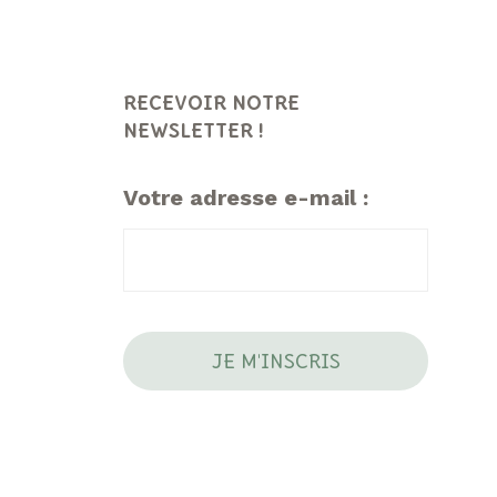
RECEVOIR NOTRE
NEWSLETTER !
Votre adresse e-mail :