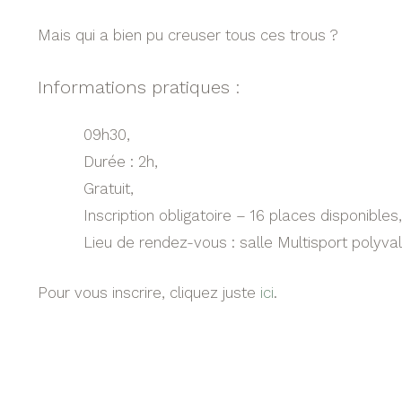
Mais qui a bien pu creuser tous ces trous ?
Informations pratiques :
09h30,
Durée : 2h,
Gratuit,
Inscription obligatoire – 16 places disponibles,
Lieu de rendez-vous : salle Multisport polyva
Pour vous inscrire, cliquez juste
ici
.