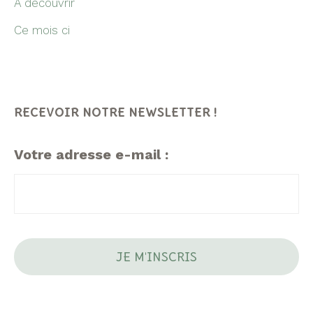
A découvrir
Ce mois ci
RECEVOIR NOTRE NEWSLETTER !
Votre adresse e-mail :