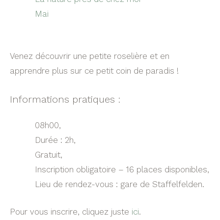
Mai
Venez découvrir une petite roselière et en
apprendre plus sur ce petit coin de paradis !
Informations pratiques :
08h00,
Durée : 2h,
Gratuit,
Inscription obligatoire – 16 places disponibles,
Lieu de rendez-vous : gare de Staffelfelden.
Pour vous inscrire, cliquez juste
ici
.