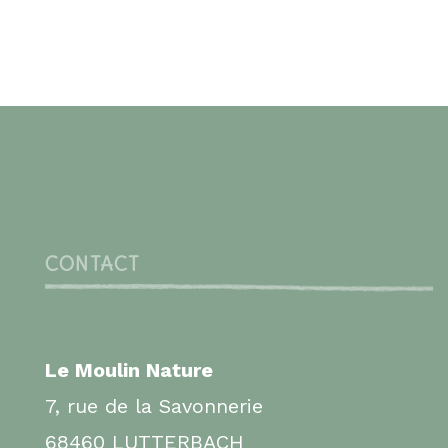
CONTACT
Le Moulin Nature
7, rue de la Savonnerie
68460 LUTTERBACH