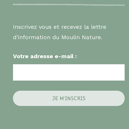
Inscrivez vous et recevez la lettre
d'information du Moulin Nature.
Votre adresse e-mail :