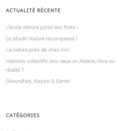
ACTUALITÉ RÉCENTE
L’école dehors porte ses fruits !
Le Moulin Nature récompensé !
La nature près de chez moi
Habitats collectifs, éco-lieux en Alsace, rêve ou
réalité ?
Gesundheit, Nature & Santé
CATÉGORIES