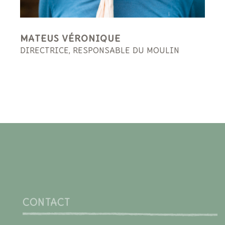
MATEUS VÉRONIQUE
DIRECTRICE, RESPONSABLE DU MOULIN
CONTACT