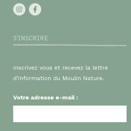
S'INSCRIRE
Inscrivez vous et recevez la lettre
d'information du Moulin Nature.
Votre adresse e-mail :