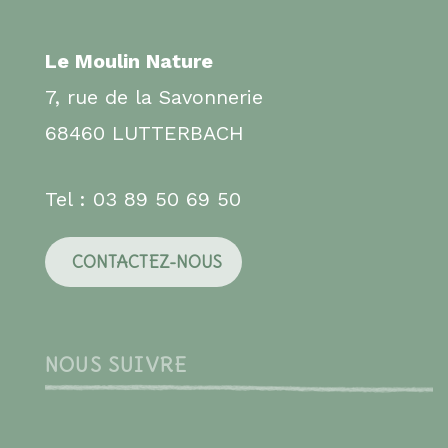
Le Moulin Nature
7, rue de la Savonnerie
68460 LUTTERBACH
Tel : 03 89 50 69 50
CONTACTEZ-NOUS
NOUS SUIVRE